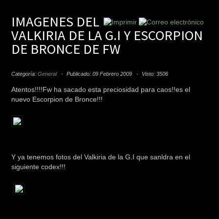
IMAGENES DEL
VALKIRIA DE LA G.I Y ESCORPION
DE BRONCE DE FW
Categoría:
General
Publicado: 09 Febrero 2009
Visto: 3506
Atentos!!!!Fw ha sacado esta preciosidad para caos!!es el
nuevo Escorpion de Bronce!!!
Y ya tenemos fotos del Valkiria de la G.I que sanldra en el
siguiente codex!!!