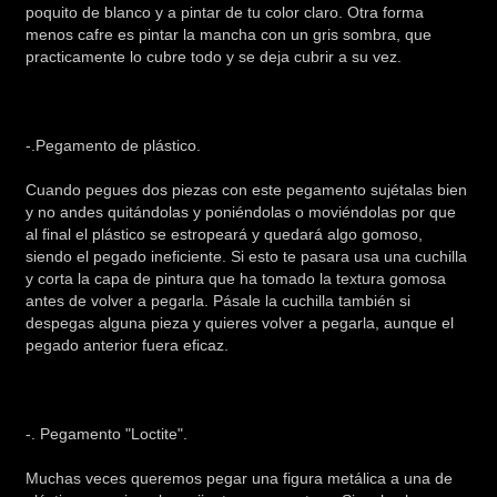
poquito de blanco y a pintar de tu color claro. Otra forma
menos cafre es pintar la mancha con un gris sombra, que
practicamente lo cubre todo y se deja cubrir a su vez.
-.Pegamento de plástico.
Cuando pegues dos piezas con este pegamento sujétalas bien
y no andes quitándolas y poniéndolas o moviéndolas por que
al final el plástico se estropeará y quedará algo gomoso,
siendo el pegado ineficiente. Si esto te pasara usa una cuchilla
y corta la capa de pintura que ha tomado la textura gomosa
antes de volver a pegarla. Pásale la cuchilla también si
despegas alguna pieza y quieres volver a pegarla, aunque el
pegado anterior fuera eficaz.
-. Pegamento "Loctite".
Muchas veces queremos pegar una figura metálica a una de