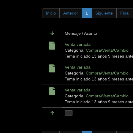
Inicio
Anterior
1
Siguiente
Final
Mensaje / Asunto
Venta variada
Categoría:
Compra/Venta/Cambio
Tema iniciado 13 años 9 meses ant
Venta variada
Categoría:
Compra/Venta/Cambio
Tema iniciado 13 años 9 meses ant
Venta variada
Categoría:
Compra/Venta/Cambio
Tema iniciado 13 años 9 meses ant