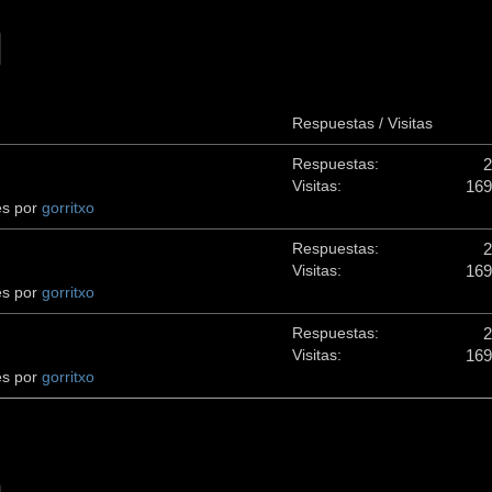
Respuestas / Visitas
2
Respuestas:
169
Visitas:
es por
gorritxo
2
Respuestas:
169
Visitas:
es por
gorritxo
2
Respuestas:
169
Visitas:
es por
gorritxo