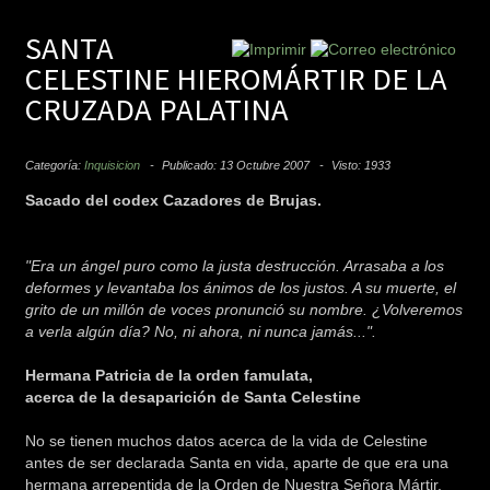
SANTA
CELESTINE HIEROMÁRTIR DE LA
CRUZADA PALATINA
Categoría:
Inquisicion
Publicado: 13 Octubre 2007
Visto: 1933
Sacado del codex Cazadores de Brujas.
"Era un ángel puro como la justa destrucción. Arrasaba a los
deformes y levantaba los ánimos de los justos. A su muerte, el
grito de un millón de voces pronunció su nombre. ¿Volveremos
a verla algún día? No, ni ahora, ni nunca jamás...".
Hermana Patricia de la orden famulata,
acerca de la desaparición de Santa Celestine
No se tienen muchos datos acerca de la vida de Celestine
antes de ser declarada Santa en vida, aparte de que era una
hermana arrepentida de la Orden de Nuestra Señora Mártir.