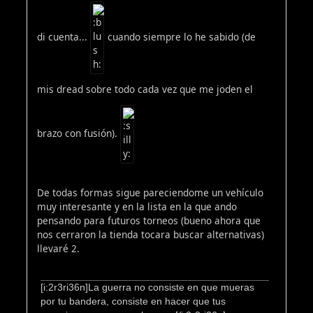
di cuenta...
cuando siempre lo he sabido (de
mis dread sobre todo cada vez que me joden el
brazo con fusión).
De todas formas sigue pareciendome un vehículo
muy interesante y en la lista en la que ando
pensando para futuros torneos (bueno ahora que
nos cerraron la tienda tocara buscar alternativas)
llevaré 2.
[i:2r3ri36n]La guerra no consiste en que mueras
por tu bandera, consiste en hacer que tus