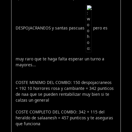
DESPOJACRANEOS y santas pascuas
pero es
muy raro que te haga falta esperar un turno a
mayores...
COSTE MINIMO DEL COMBO: 150 despojacraneos
+ 192 10 horrores rosa y cambiante = 342 punticos
de naa que se pueden rentabilizar muy bien si te
calzas un general
COSTE COMPLETO DEL COMBO: 342 + 115 del
heraldo de salaanesh = 457 punticos y te aseguras
que funciona